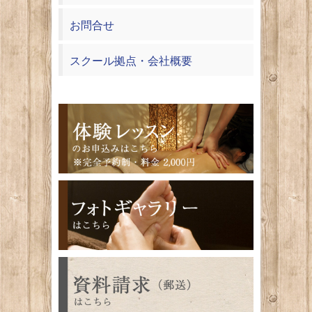
お問合せ
スクール拠点・会社概要