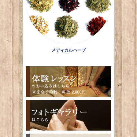
メディカルハーブ