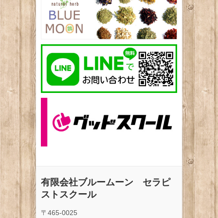
有限会社ブルームーン セラピ
ストスクール
〒465-0025