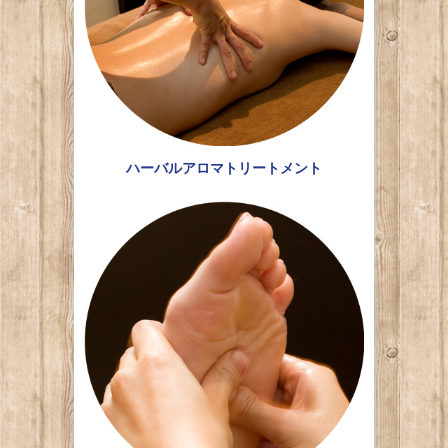
ハーバルアロマトリートメント