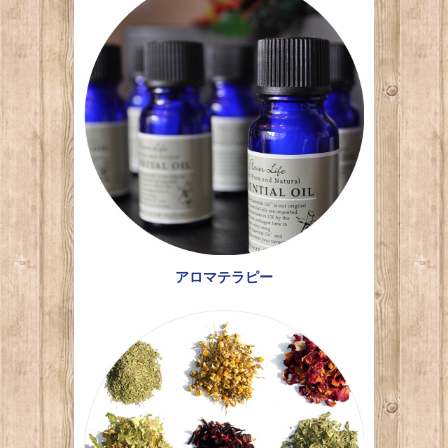
アロマテラピー