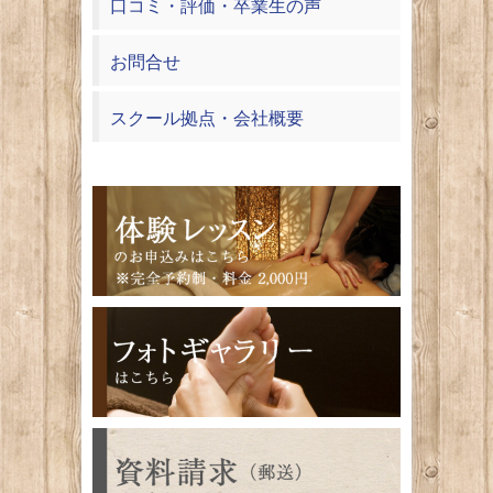
口コミ・評価・卒業生の声
お問合せ
スクール拠点・会社概要