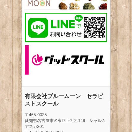
有限会社ブルームーン セラピ
ストスクール
〒465-0025
愛知県名古屋市名東区上社2-149 シャルム
アスカ201