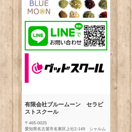
有限会社ブルームーン セラピ
ストスクール
〒465-0025
愛知県名古屋市名東区上社2-149 シャルム