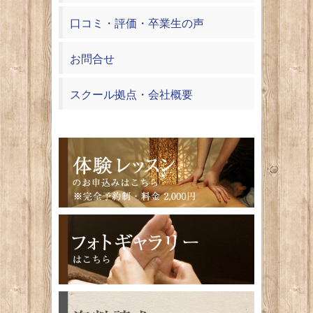
口コミ・評価・卒業生の声
お問合せ
スクール拠点・会社概要